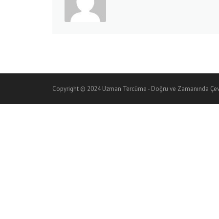
Copyright © 2024 Uzman Tercüme - Doğru ve Zamanında Çevi