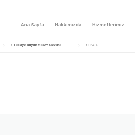
Ana Sayfa
Hakkımızda
Hizmetlerimiz
>
Türkiye Büyük Millet Meclisi
>
USOA