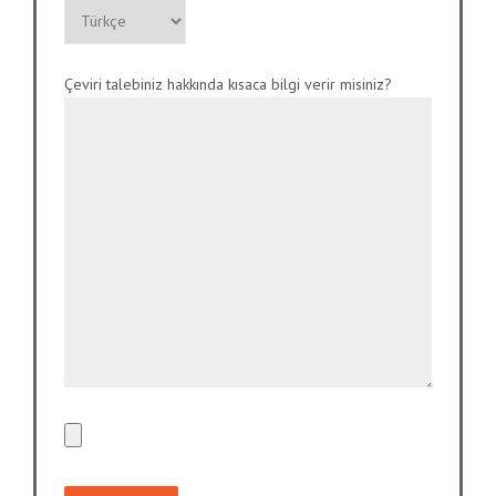
Çeviri talebiniz hakkında kısaca bilgi verir misiniz?