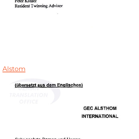
Alstom