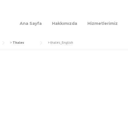
Ana Sayfa
Hakkımızda
Hizmetlerimiz
>
Thales
>
thales_English