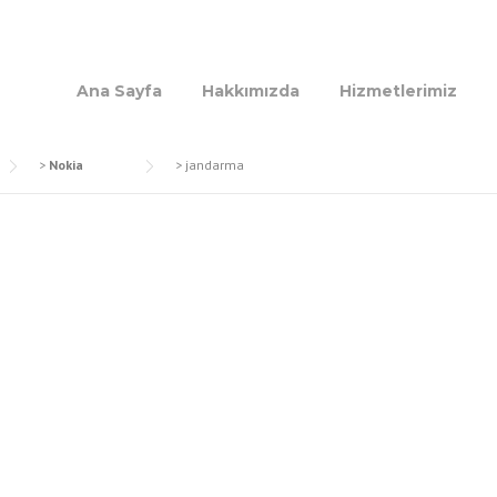
Ana Sayfa
Hakkımızda
Hizmetlerimiz
>
Nokia
>
jandarma