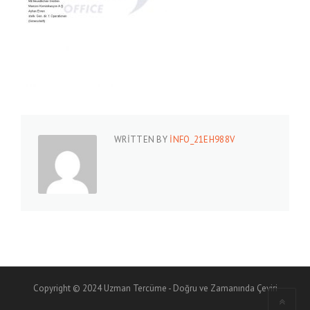
WRITTEN BY
INFO_21EH988V
Copyright © 2024 Uzman Tercüme - Doğru ve Zamanında Çeviri