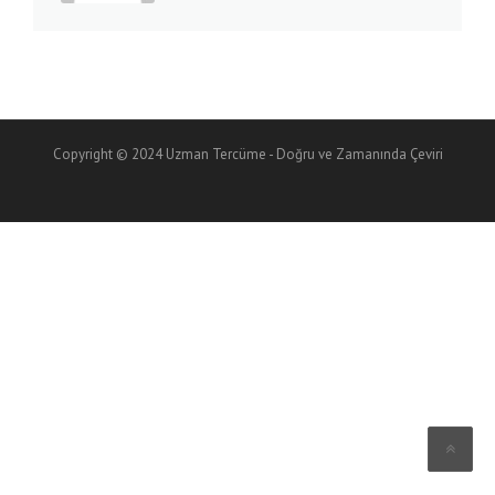
Copyright © 2024 Uzman Tercüme - Doğru ve Zamanında Çeviri