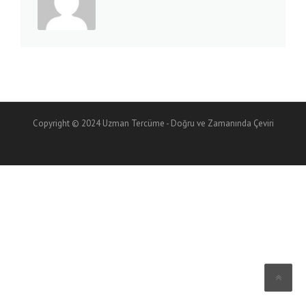
Copyright © 2024 Uzman Tercüme - Doğru ve Zamanında Çeviri