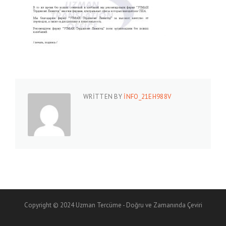
WRITTEN BY
INFO_21EH988V
Copyright © 2024 Uzman Tercüme - Doğru ve Zamanında Çeviri