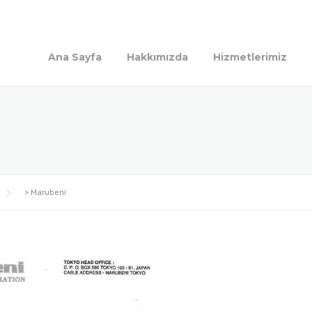
Ana Sayfa
Hakkımızda
Hizmetlerimiz
>
Marubeni