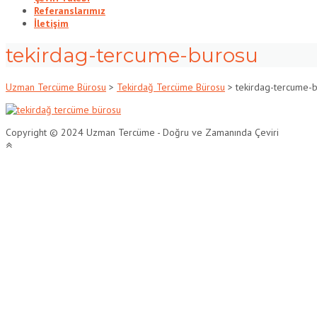
Referanslarımız
İletişim
tekirdag-tercume-burosu
Uzman Tercüme Bürosu
>
Tekirdağ Tercüme Bürosu
>
tekirdag-tercume-
Copyright © 2024 Uzman Tercüme - Doğru ve Zamanında Çeviri