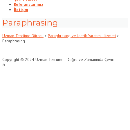
Referanslarımız
İletişim
Paraphrasing
Uzman Tercüme Bürosu
>
Paraphrasıng ve İçerik Yaratımı Hizmeti
>
Paraphrasing
Copyright © 2024 Uzman Tercüme - Doğru ve Zamanında Çeviri