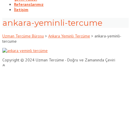
Referanslarımız
İletişim
ankara-yeminli-tercume
Uzman Tercüme Bürosu
>
Ankara Yeminli Tercüme
>
ankara-yeminli-
tercume
Copyright © 2024 Uzman Tercüme - Doğru ve Zamanında Çeviri