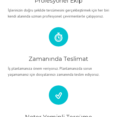
Profesyonel Ekip
İşlerinizin doğru şekilde tercümesini gerçekleştirmek için her biri
kendi alanında uzman profesyonel çevirmenlerle çalışıyoruz.
Zamanında Teslimat
İş planlamanıza önem veriyoruz. Planlamanızda sorun
yaşamamanız için dosyalarınızı zamanında teslim ediyoruz.