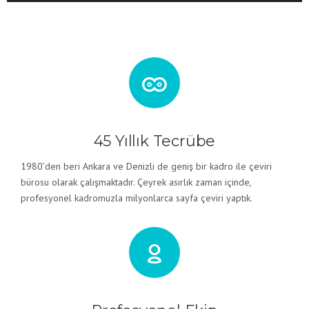
45 Yıllık Tecrübe
1980’den beri Ankara ve Denizli de geniş bir kadro ile çeviri
bürosu olarak çalışmaktadır. Çeyrek asırlık zaman içinde,
profesyonel kadromuzla milyonlarca sayfa çeviri yaptık.