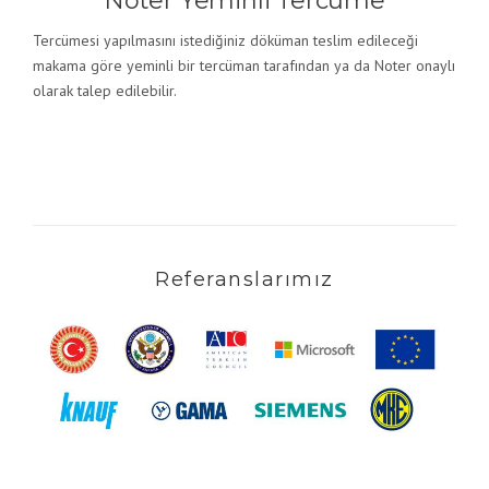
Noter Yeminli Tercüme
Tercümesi yapılmasını istediğiniz döküman teslim edileceği
makama göre yeminli bir tercüman tarafından ya da Noter onaylı
olarak talep edilebilir.
Referanslarımız